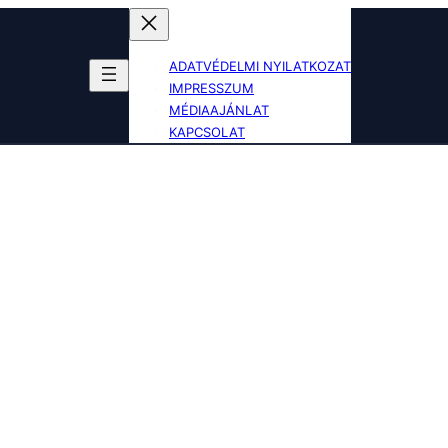
ADATVÉDELMI NYILATKOZAT
IMPRESSZUM
MÉDIAAJÁNLAT
KAPCSOLAT