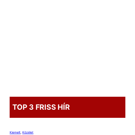
TOP 3 FRISS HÍR
Kiemelt
, 
Közélet