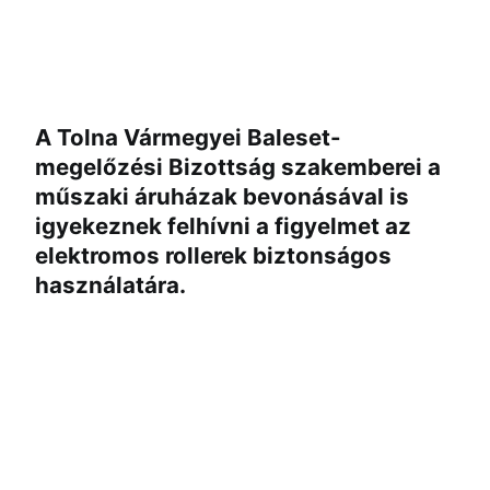
A Tolna Vármegyei Baleset-
megelőzési Bizottság szakemberei a
műszaki áruházak bevonásával is
igyekeznek felhívni a figyelmet az
elektromos rollerek biztonságos
használatára.